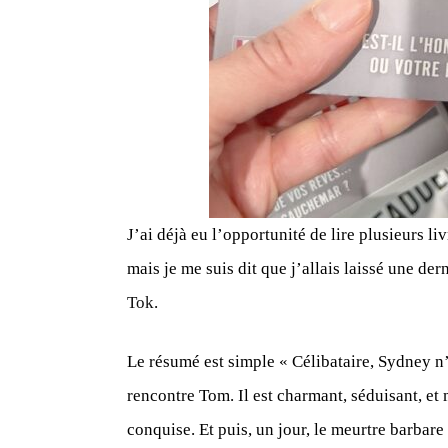
J’ai déjà eu l’opportunité de lire plusieurs li
mais je me suis dit que j’allais laissé une de
Tok
.
Le résumé est simple
« Célibataire, Sydney n
rencontre Tom. Il est charmant, séduisant, et
conquise. Et puis, un jour, le meurtre barbare