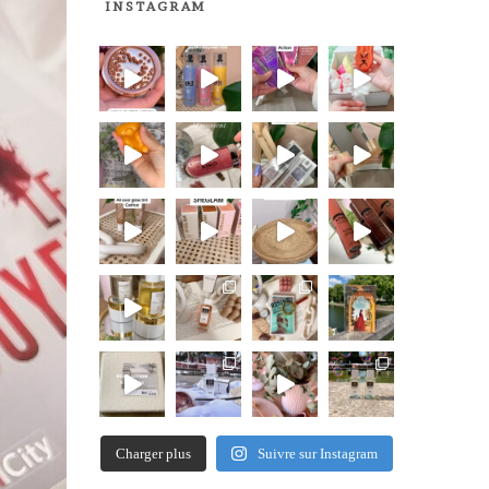
INSTAGRAM
Charger plus
Suivre sur Instagram