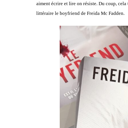
aiment écrire et lire on résiste. Du coup, ce
littéraire le boyfriend de Freida Mc Fadden.