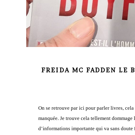
FREIDA MC FADDEN LE 
On se retrouve par ici pour parler livres, cela
manquée. Je trouve cela tellement dommage la 
d’informations importante qui va sans doute f