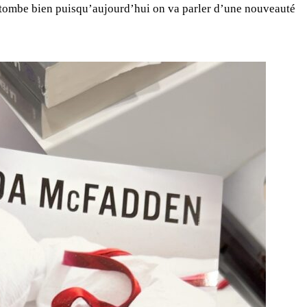
la tombe bien puisqu’aujourd’hui on va parler d’une nouveauté