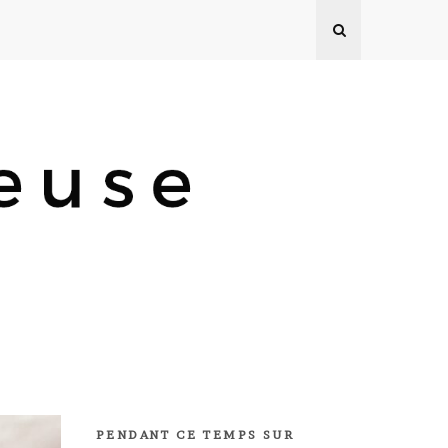
PENDANT CE TEMPS SUR