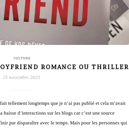
CULTURE
BOYFRIEND ROMANCE OU THRILLER
25 novembre 2025
 fait tellement longtemps que je n’ai pas publié et cela m’avait
baisse d’interactions sur les blogs car c’est une source
inir par disparaître avec le temps. Mais pour les personnes qui