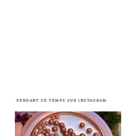
PENDANT CE TEMPS SUR INSTAGRAM