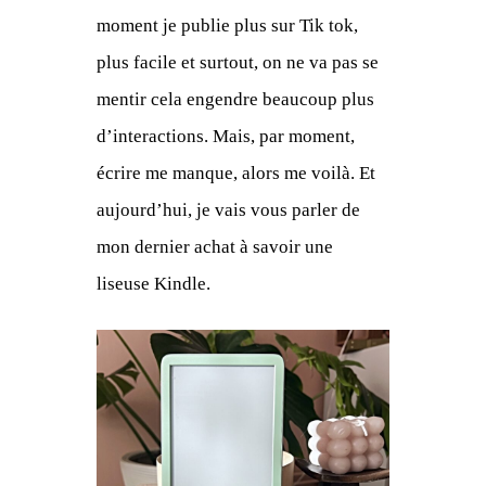
moment je publie plus sur Tik tok,
plus facile et surtout, on ne va pas se
mentir cela engendre beaucoup plus
d’interactions. Mais, par moment,
écrire me manque, alors me voilà. Et
aujourd’hui, je vais vous parler de
mon dernier achat à savoir une
liseuse Kindle.