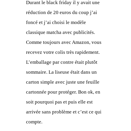
Durant le black friday il y avait une
réduction de 20 euros du coup j’ai
foncé et j’ai choisi le modèle
classique matcha avec publicités.
Comme toujours avec Amazon, vous
recevez votre colis très rapidement.
L’emballage par contre était plutôt
sommaire. La liseuse était dans un
carton simple avec juste une feuille
cartonnée pour protéger. Bon ok, en
soit pourquoi pas et puis elle est
arrivée sans problème et c’est ce qui
compte.