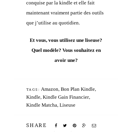
conquise par la kindle et elle fait
maintenant vraiment partie des outils
que j’utilise au quotidien.
Et vous, vous utilisez une liseuse?
Quel modèle? Vous souhaitez en
avoir une?
Amazon
,
Bon Plan Kindle
,
TAGS:
Kindle
,
Kindle Gain Financier
,
Kindle Matcha
,
Liseuse
SHARE