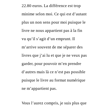
22.80 euros. La différence est trop
minime selon moi. Ce qui est d’autant
plus un non sens pour moi puisque le
livre ne nous appartient pas à la fin
vu qu’il s’agit d’un emprunt. Il
m’arrive souvent de me séparer des
livres que j’ai lu et que je ne veux pas
garder, pour pouvoir m’en prendre
d’autres mais là ce n’est pas possible
puisque le livre au format numérique
ne m’appartient pas.
Vous l’aurez compris, je suis plus que