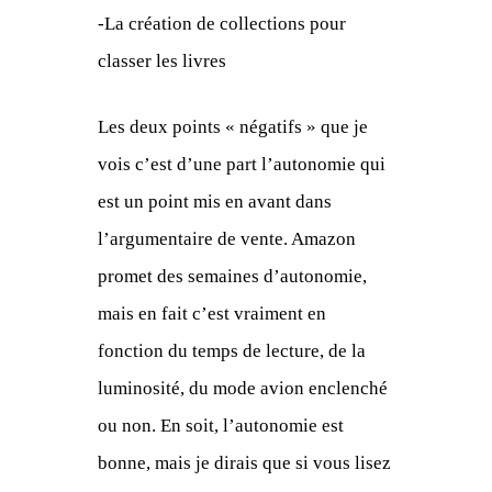
-La création de collections pour
classer les livres
Les deux points « négatifs » que je
vois c’est d’une part l’autonomie qui
est un point mis en avant dans
l’argumentaire de vente. Amazon
promet des semaines d’autonomie,
mais en fait c’est vraiment en
fonction du temps de lecture, de la
luminosité, du mode avion enclenché
ou non. En soit, l’autonomie est
bonne, mais je dirais que si vous lisez