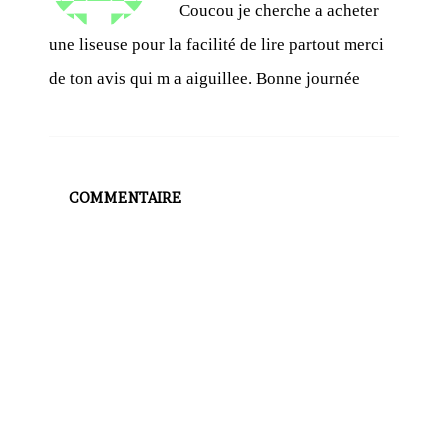
Coucou je cherche a acheter
une liseuse pour la facilité de lire partout merci
de ton avis qui m a aiguillee. Bonne journée
COMMENTAIRE