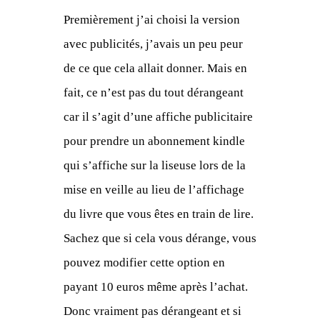
Premièrement j’ai choisi la version
avec publicités, j’avais un peu peur
de ce que cela allait donner. Mais en
fait, ce n’est pas du tout dérangeant
car il s’agit d’une affiche publicitaire
pour prendre un abonnement kindle
qui s’affiche sur la liseuse lors de la
mise en veille au lieu de l’affichage
du livre que vous êtes en train de lire.
Sachez que si cela vous dérange, vous
pouvez modifier cette option en
payant 10 euros même après l’achat.
Donc vraiment pas dérangeant et si