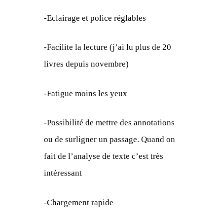
-Eclairage et police réglables
-Facilite la lecture (j’ai lu plus de 20
livres depuis novembre)
-Fatigue moins les yeux
-Possibilité de mettre des annotations
ou de surligner un passage. Quand on
fait de l’analyse de texte c’est très
intéressant
-Chargement rapide