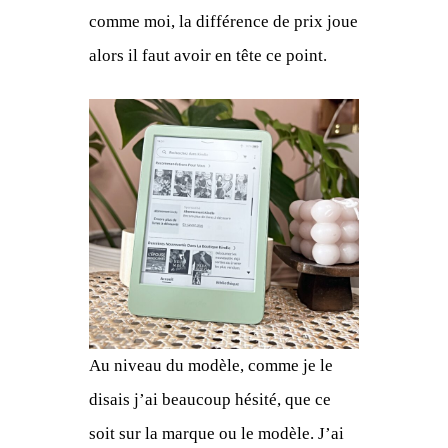
comme moi, la différence de prix joue
alors il faut avoir en tête ce point.
Au niveau du modèle, comme je le
disais j’ai beaucoup hésité, que ce
soit sur la marque ou le modèle. J’ai