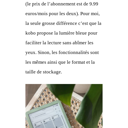
(le prix de l’abonnement est de 9.99
euros/mois pour les deux). Pour moi,
la seule grosse différence c’est que la
kobo propose la lumière bleue pour
faciliter la lecture sans abîmer les
yeux. Sinon, les fonctionnalités sont
les mêmes ainsi que le format et la
taille de stockage.