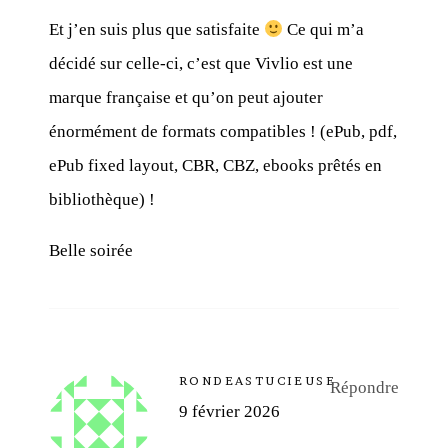
Et j’en suis plus que satisfaite
Ce qui m’a
décidé sur celle-ci, c’est que Vivlio est une
marque française et qu’on peut ajouter
énormément de formats compatibles ! (ePub, pdf,
ePub fixed layout, CBR, CBZ, ebooks prêtés en
bibliothèque) !
Belle soirée
RONDEASTUCIEUSE
Répondre
9 février 2026