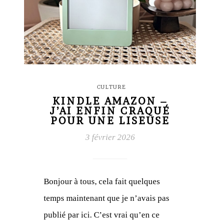
CULTURE
KINDLE AMAZON –
J’AI ENFIN CRAQUÉ
POUR UNE LISEUSE
3 février 2026
Bonjour à tous, cela fait quelques
temps maintenant que je n’avais pas
publié par ici. C’est vrai qu’en ce