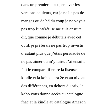
dans un premier temps, enlever les
versions couleurs, car je ne lis pas de
mangas ou de bd du coup je ne voyais
pas trop l’intérêt. Je me suis ensuite
dit, que comme je débutais avec cet
outil, je préférais ne pas trop investir
d’autant plus que j’étais persuadée de
ne pas aimer ou m’y faire. J’ai ensuite
fait le comparatif entre la liseuse
kindle et la kobo clara 2e et au niveau
des différences, en dehors du prix, la
kobo vous donne accès au catalogue
fnac et la kindle au catalogue Amazon