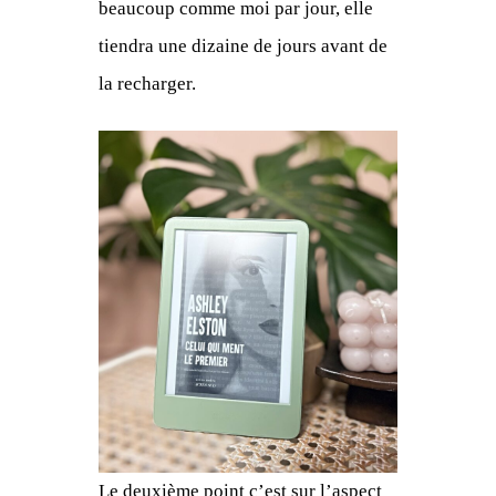
beaucoup comme moi par jour, elle
tiendra une dizaine de jours avant de
la recharger.
Le deuxième point c’est sur l’aspect