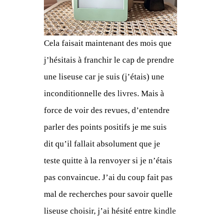
Cela faisait maintenant des mois que
j’hésitais à franchir le cap de prendre
une liseuse car je suis (j’étais) une
inconditionnelle des
livres
. Mais à
force de voir des revues, d’entendre
parler des points positifs je me suis
dit qu’il fallait absolument que je
teste quitte à la renvoyer si je n’étais
pas convaincue. J’ai du coup fait pas
mal de recherches pour savoir quelle
liseuse choisir, j’ai hésité entre
kindle