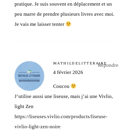
pratique. Je suis souvent en déplacement et un
peu marre de prendre plusieurs livres avec moi.
Je vais me laisser tenter
MATHILDELITTERAIRE
Répondre
4 février 2026
Coucou
J’utilise aussi une liseuse, mais j’ai une Vivlio,
light Zen
https://liseuses.vivlio.com/products/liseuse-
vivlio-light-zen-noire