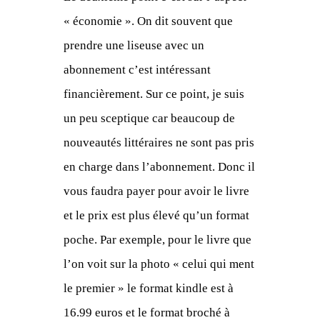
« économie ». On dit souvent que
prendre une liseuse avec un
abonnement c’est intéressant
financièrement. Sur ce point, je suis
un peu sceptique car beaucoup de
nouveautés littéraires ne sont pas pris
en charge dans l’abonnement. Donc il
vous faudra payer pour avoir le livre
et le prix est plus élevé qu’un format
poche. Par exemple, pour le livre que
l’on voit sur la photo « celui qui ment
le premier » le format kindle est à
16.99 euros et le format broché à