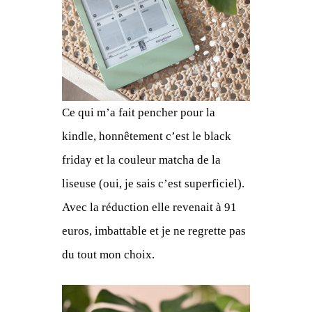
Ce qui m’a fait pencher pour la
kindle, honnêtement c’est le black
friday et la couleur matcha de la
liseuse (oui, je sais c’est superficiel).
Avec la réduction elle revenait à 91
euros, imbattable et je ne regrette pas
du tout mon choix.