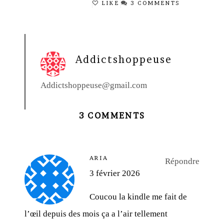
LIKE
3 COMMENTS
Addictshoppeuse
Addictshoppeuse@gmail.com
3 COMMENTS
ARIA
Répondre
3 février 2026
Coucou la kindle me fait de
l’œil depuis des mois ça a l’air tellement