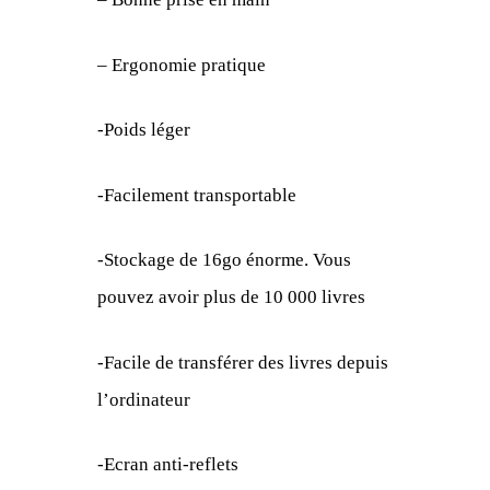
– Ergonomie pratique
-Poids léger
-Facilement transportable
-Stockage de 16go énorme. Vous
pouvez avoir plus de 10 000 livres
-Facile de transférer des livres depuis
l’ordinateur
-Ecran anti-reflets