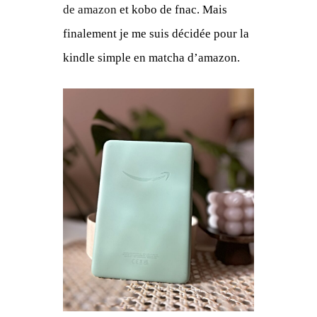
de amazon
et kobo de fnac. Mais
finalement je me suis décidée pour la
kindle simple en matcha d’amazon.