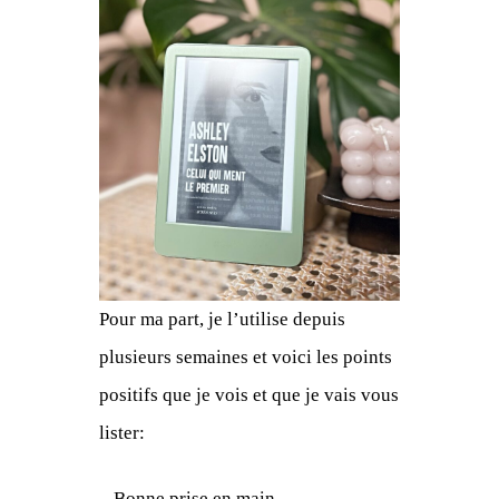
Pour ma part, je l’utilise depuis
plusieurs semaines et voici les points
positifs que je vois et que je vais vous
lister:
– Bonne prise en main