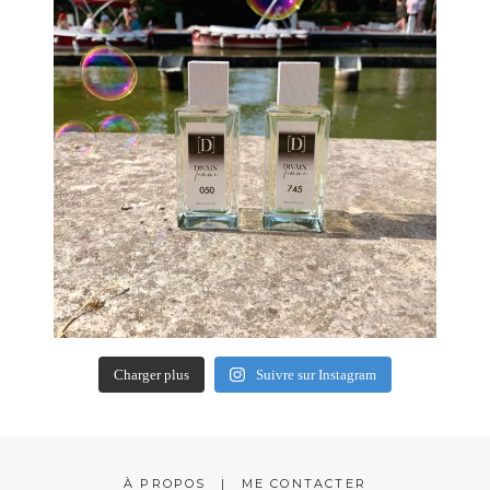
Charger plus
Suivre sur Instagram
À PROPOS
ME CONTACTER