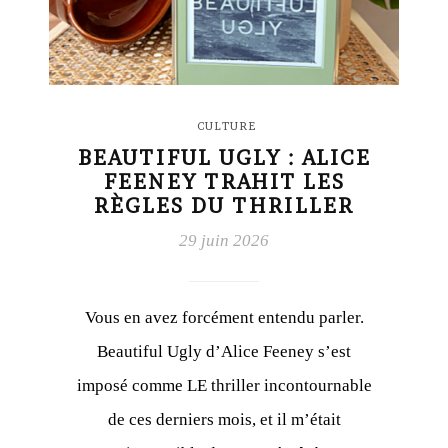
CULTURE
BEAUTIFUL UGLY : ALICE
FEENEY TRAHIT LES
RÈGLES DU THRILLER
29 juin 2026
Vous en avez forcément entendu parler.
Beautiful Ugly d’Alice Feeney s’est
imposé comme LE thriller incontournable
de ces derniers mois, et il m’était