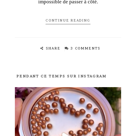
impossible de passer à côté.
CONTINUE READING
SHARE
3 COMMENTS
PENDANT CE TEMPS SUR INSTAGRAM