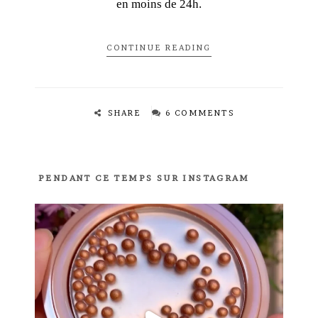
en moins de 24h.
CONTINUE READING
SHARE
6 COMMENTS
PENDANT CE TEMPS SUR INSTAGRAM