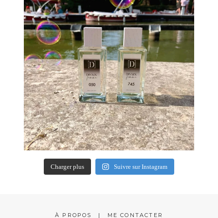
Charger plus
Suivre sur Instagram
À PROPOS
ME CONTACTER