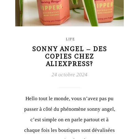
LIFE
SONNY ANGEL – DES
COPIES CHEZ
ALIEXPRESS?
24 octobre 2024
Hello tout le monde, vous n’avez pas pu
passer à côté du phénomène sonny angel,
c’est simple on en parle partout et à
chaque fois les boutiques sont dévalisées