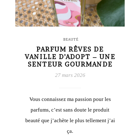
BEAUTÉ
PARFUM RÊVES DE
VANILLE D’ADOPT – UNE
SENTEUR GOURMANDE
27 mars 2026
Vous connaissez ma passion pour les
parfums, c’est sans doute le produit
beauté que j’achète le plus tellement j’ai
ça.