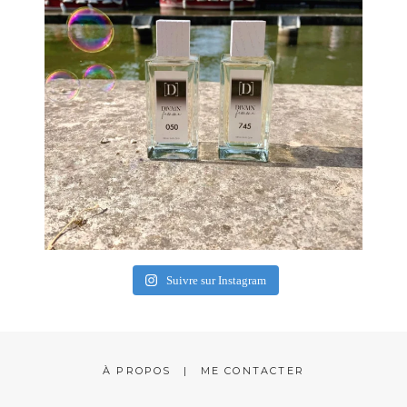
Suivre sur Instagram
À PROPOS
ME CONTACTER