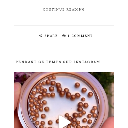
CONTINUE READING
SHARE
1 COMMENT
PENDANT CE TEMPS SUR INSTAGRAM