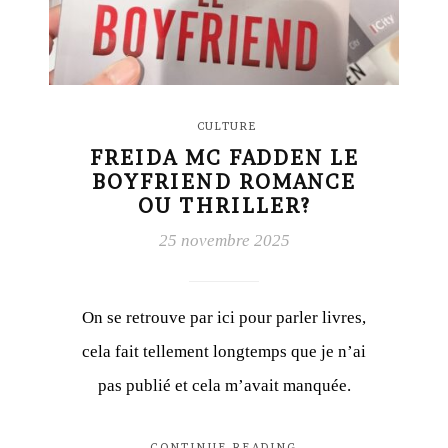
CULTURE
FREIDA MC FADDEN LE
BOYFRIEND ROMANCE
OU THRILLER?
25 novembre 2025
On se retrouve par ici pour parler livres,
cela fait tellement longtemps que je n’ai
pas publié et cela m’avait manquée.
CONTINUE READING