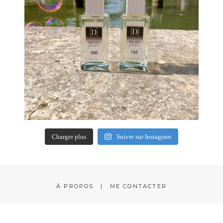
Charger plus
Suivre sur Instagram
À PROPOS
ME CONTACTER