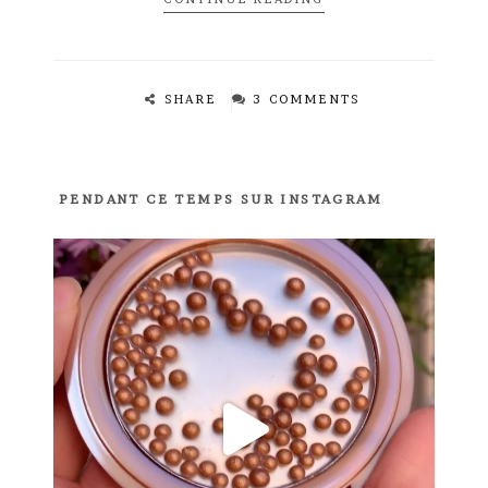
SHARE
3 COMMENTS
PENDANT CE TEMPS SUR INSTAGRAM